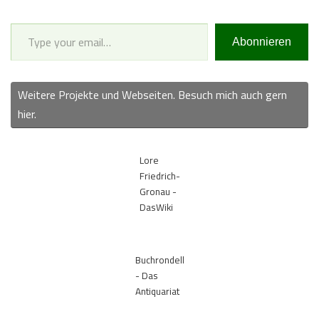
Type your email…
Abonnieren
Weitere Projekte und Webseiten. Besuch mich auch gern
hier.
Lore
Friedrich-
Gronau -
DasWiki
Buchrondell
- Das
Antiquariat