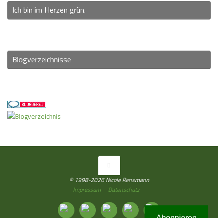
Ich bin im Herzen grün.
Blogverzeichnisse
© 1998-2026 Nicole Rensmann
Impressum
Datenschutz
Abonnieren