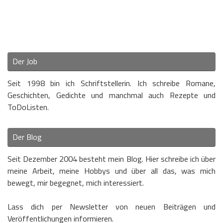
Der Job
Seit 1998 bin ich Schriftstellerin. Ich schreibe Romane,
Geschichten, Gedichte und manchmal auch Rezepte und
ToDoListen.
Der Blog
Seit Dezember 2004 besteht mein Blog. Hier schreibe ich über
meine Arbeit, meine Hobbys und über all das, was mich
bewegt, mir begegnet, mich interessiert.
Lass dich per Newsletter von neuen Beiträgen und
Veröffentlichungen informieren.