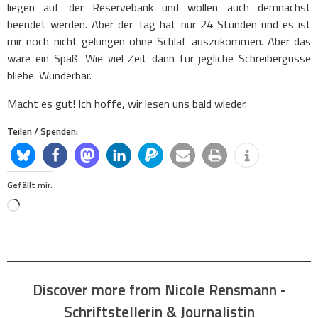
liegen auf der Reservebank und wollen auch demnächst
beendet werden. Aber der Tag hat nur 24 Stunden und es ist
mir noch nicht gelungen ohne Schlaf auszukommen. Aber das
wäre ein Spaß. Wie viel Zeit dann für jegliche Schreibergüsse
bliebe. Wunderbar.
Macht es gut! Ich hoffe, wir lesen uns bald wieder.
Teilen / Spenden:
Gefällt mir:
Loading…
Discover more from Nicole Rensmann -
Schriftstellerin & Journalistin