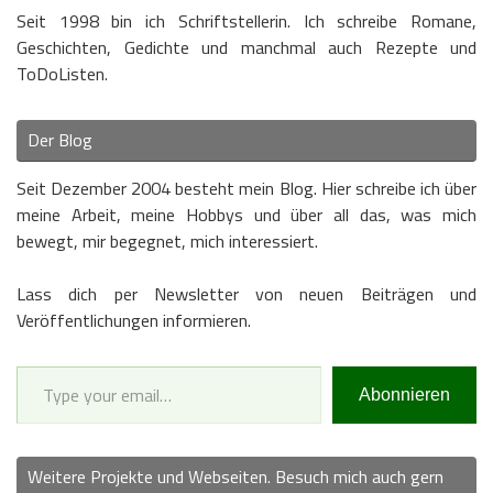
Seit 1998 bin ich Schriftstellerin. Ich schreibe Romane,
Geschichten, Gedichte und manchmal auch Rezepte und
ToDoListen.
Der Blog
Seit Dezember 2004 besteht mein Blog. Hier schreibe ich über
meine Arbeit, meine Hobbys und über all das, was mich
bewegt, mir begegnet, mich interessiert.
Lass dich per Newsletter von neuen Beiträgen und
Veröffentlichungen informieren.
Type your email…
Abonnieren
Weitere Projekte und Webseiten. Besuch mich auch gern