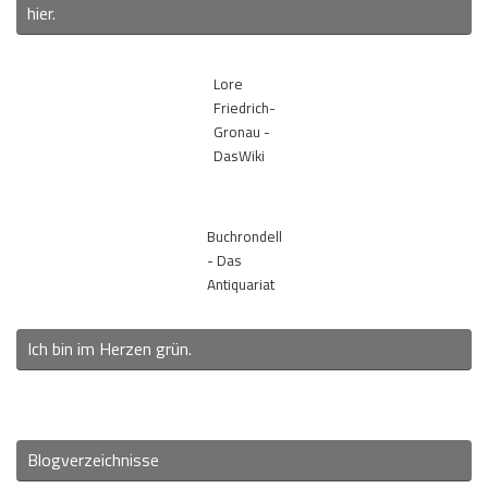
hier.
Lore
Friedrich-
Gronau -
DasWiki
Buchrondell
- Das
Antiquariat
Ich bin im Herzen grün.
Blogverzeichnisse