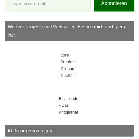
Abonnieren
Weitere Projekte und Webseiten. Besuch mich auch gern
hier.
Lore
Friedrich-
Gronau -
DasWiki
Buchrondell
- Das
Antiquariat
Ich bin im Herzen grün.