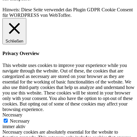
Hinweis: Diese Seite verwendet das Plugin GDPR Cookie Consent
für WORDPRESS von WebToffee.
Schließen
Privacy Overview
This website uses cookies to improve your experience while you
navigate through the website. Out of these, the cookies that are
categorized as necessary are stored on your browser as they are
essential for the working of basic functionalities of the website. We
also use third-party cookies that help us analyze and understand how
you use this website. These cookies will be stored in your browser
only with your consent. You also have the option to opt-out of these
cookies. But opting out of some of these cookies may affect your
browsing experience.
Necessary
Necessary
immer aktiv
Necessary cookies are absolutely essential for the website to