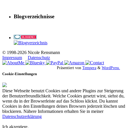
Blogverzeichnisse
© 1998-2026 Nicole Rensmann
Impressum
Datenschutz
Präsentiert von
Tempera
&
WordPress.
Cookie-Einstellungen
Diese Webseite benutzt Cookies und andere Plugins zur Steigerung
der Benutzerfreundlichkeit. Welche Cookies gesetzt wirst, siehst du,
wenn du in der Browserleiste auf das Schloss klickst. Du kannst
Cookies in den Einstellungen deines Browsers jederzeit löschen und
blockieren. Nähere Informationen erhalten Sie in meiner
Datenschutzerklärung
Ich akzeptiere.