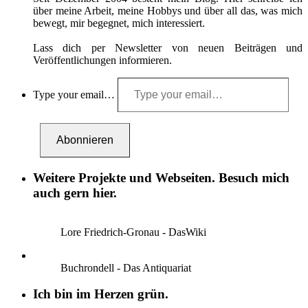
über meine Arbeit, meine Hobbys und über all das, was mich
bewegt, mir begegnet, mich interessiert.
Lass dich per Newsletter von neuen Beiträgen und
Veröffentlichungen informieren.
Type your email…
Abonnieren
Weitere Projekte und Webseiten. Besuch mich
auch gern hier.
Lore Friedrich-Gronau - DasWiki
Buchrondell - Das Antiquariat
Ich bin im Herzen grün.