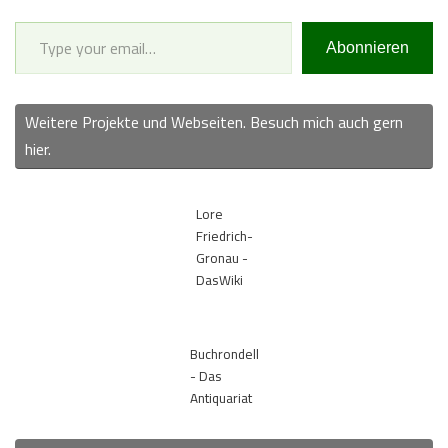
Type your email…
Abonnieren
Weitere Projekte und Webseiten. Besuch mich auch gern
hier.
Lore
Friedrich-
Gronau -
DasWiki
Buchrondell
- Das
Antiquariat