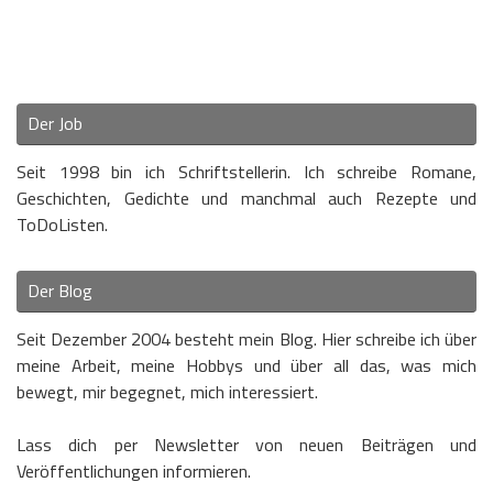
Der Job
Seit 1998 bin ich Schriftstellerin. Ich schreibe Romane,
Geschichten, Gedichte und manchmal auch Rezepte und
ToDoListen.
Der Blog
Seit Dezember 2004 besteht mein Blog. Hier schreibe ich über
meine Arbeit, meine Hobbys und über all das, was mich
bewegt, mir begegnet, mich interessiert.
Lass dich per Newsletter von neuen Beiträgen und
Veröffentlichungen informieren.