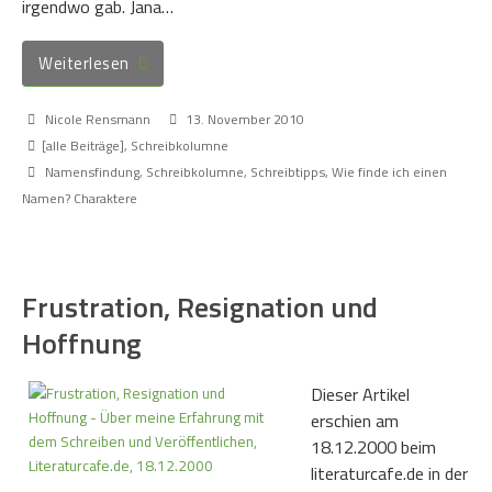
irgendwo gab. Jana…
Weiterlesen
Nicole Rensmann
13. November 2010
[alle Beiträge]
,
Schreibkolumne
Namensfindung
,
Schreibkolumne
,
Schreibtipps
,
Wie finde ich einen
Namen? Charaktere
Frustration, Resignation und
Hoffnung
Dieser Artikel
erschien am
18.12.2000 beim
literaturcafe.de in der