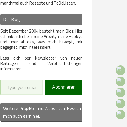
manchmal auch Rezepte und ToDoListen.
Der Blog
Seit Dezember 2004 besteht mein Blog. Hier
schreibe ich über meine Arbeit, meine Hobbys
und über all das, was mich bewegt, mir
begegnet, mich interessiert.
Lass dich per Newsletter von neuen
Beiträgen und Veröffentlichungen
informieren.
Type your email…
Abonnieren
Weitere Projekte und Webseiten. Besuch
mich auch gern hier.