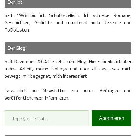
Der Job
Seit 1998 bin ich Schriftstellerin. Ich schreibe Romane,
Geschichten, Gedichte und manchmal auch Rezepte und
ToDoListen.
Der Blog
Seit Dezember 2004 besteht mein Blog. Hier schreibe ich über
meine Arbeit, meine Hobbys und über all das, was mich
bewegt, mir begegnet, mich interessiert.
Lass dich per Newsletter von neuen Beiträgen und
Veröffentlichungen informieren.
Type your email…
Abonnieren