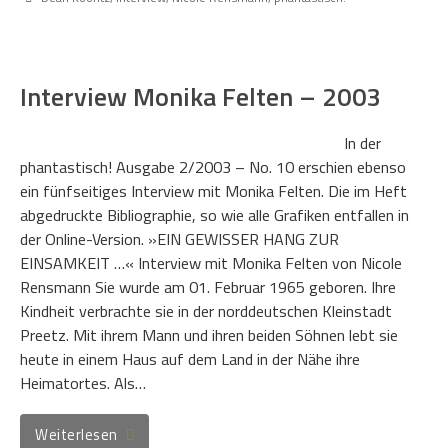
Interview Monika Felten – 2003
In der
phantastisch! Ausgabe 2/2003 – No. 10 erschien ebenso
ein fünfseitiges Interview mit Monika Felten. Die im Heft
abgedruckte Bibliographie, so wie alle Grafiken entfallen in
der Online-Version. »EIN GEWISSER HANG ZUR
EINSAMKEIT …« Interview mit Monika Felten von Nicole
Rensmann Sie wurde am 01. Februar 1965 geboren. Ihre
Kindheit verbrachte sie in der norddeutschen Kleinstadt
Preetz. Mit ihrem Mann und ihren beiden Söhnen lebt sie
heute in einem Haus auf dem Land in der Nähe ihre
Heimatortes. Als…
Weiterlesen