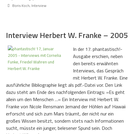
Boris Koch
,
Interview
Interview Herbert W. Franke – 2005
In der 17. phantastisch!-
Ausgabe erschien, neben
den bereits erwähnten
Interviews, das Gespräch
mit Herbert W. Franke. Eine
ausführliche Bibliographie liegt als pdf.-Datei vor. Den Link
dazu steht am Ende des nachfolgenden Eintrags: »Es geht
allein um den Menschen …« Ein Interview mit Herbert W.
Franke von Nicole Rensmann Jemand der Höhlen auf Hawaii
erforscht und sich zum Mars träumt, der nicht nur ein
großes Wissen besitzt, sondern stets nach Informationen
sucht, müsste ein junger, belesener Spund sein. Doch