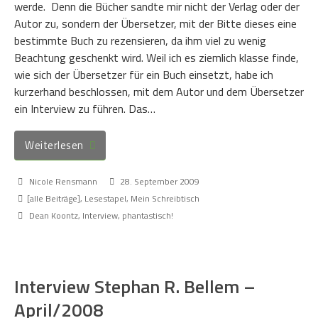
werde. Denn die Bücher sandte mir nicht der Verlag oder der
Autor zu, sondern der Übersetzer, mit der Bitte dieses eine
bestimmte Buch zu rezensieren, da ihm viel zu wenig
Beachtung geschenkt wird. Weil ich es ziemlich klasse finde,
wie sich der Übersetzer für ein Buch einsetzt, habe ich
kurzerhand beschlossen, mit dem Autor und dem Übersetzer
ein Interview zu führen. Das…
Weiterlesen
Nicole Rensmann
28. September 2009
[alle Beiträge]
,
Lesestapel
,
Mein Schreibtisch
Dean Koontz
,
Interview
,
phantastisch!
Interview Stephan R. Bellem –
April/2008