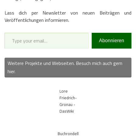
Lass dich per Newsletter von neuen Beiträgen und
Veröffentlichungen informieren.
Type your email…
Abonnieren
Weitere Projekte und Webseiten. Besuch mich auch gern
hier.
Lore
Friedrich-
Gronau -
DasWiki
Buchrondell