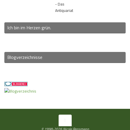
- Das
Antiquariat
Ich bin im Herzen grün.
Blogverzeichnisse
© 1998-2026 Nicole Rensmann