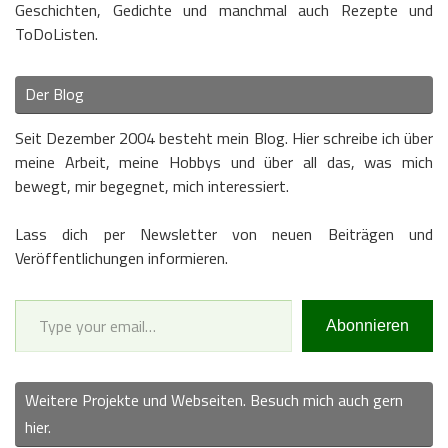
Geschichten, Gedichte und manchmal auch Rezepte und
ToDoListen.
Der Blog
Seit Dezember 2004 besteht mein Blog. Hier schreibe ich über
meine Arbeit, meine Hobbys und über all das, was mich
bewegt, mir begegnet, mich interessiert.
Lass dich per Newsletter von neuen Beiträgen und
Veröffentlichungen informieren.
Type your email…
Abonnieren
Weitere Projekte und Webseiten. Besuch mich auch gern
hier.