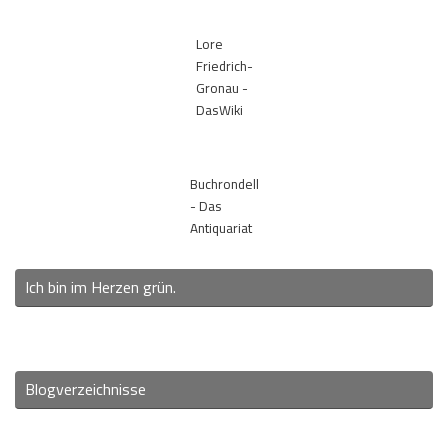
Lore
Friedrich-
Gronau -
DasWiki
Buchrondell
- Das
Antiquariat
Ich bin im Herzen grün.
Blogverzeichnisse