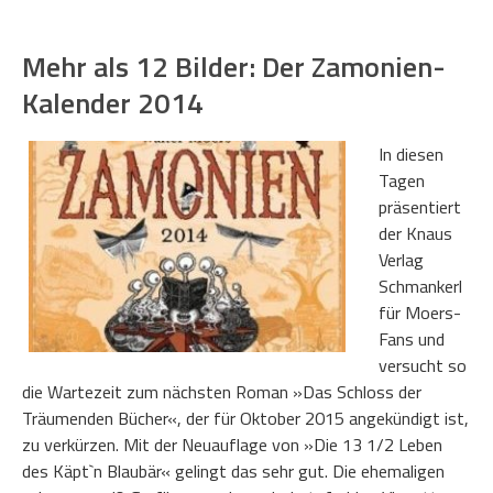
Mehr als 12 Bilder: Der Zamonien-
Kalender 2014
In diesen
Tagen
präsentiert
der Knaus
Verlag
Schmankerl
für Moers-
Fans und
versucht so
die Wartezeit zum nächsten Roman »Das Schloss der
Träumenden Bücher«, der für Oktober 2015 angekündigt ist,
zu verkürzen. Mit der Neuauflage von »Die 13 1/2 Leben
des Käpt`n Blaubär« gelingt das sehr gut. Die ehemaligen