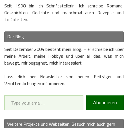
Seit 1998 bin ich Schriftstellerin. Ich schreibe Romane,
Geschichten, Gedichte und manchmal auch Rezepte und
ToDoListen.
Der Blog
Seit Dezember 2004 besteht mein Blog. Hier schreibe ich über
meine Arbeit, meine Hobbys und über all das, was mich
bewegt, mir begegnet, mich interessiert.
Lass dich per Newsletter von neuen Beiträgen und
Veröffentlichungen informieren.
Type your email…
Abonnieren
Weitere Projekte und Webseiten. Besuch mich auch gern