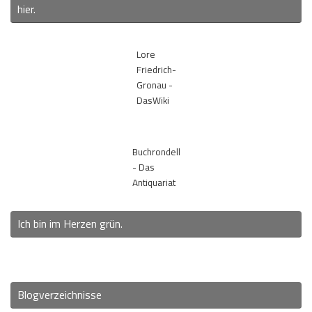
hier.
Lore
Friedrich-
Gronau -
DasWiki
Buchrondell
- Das
Antiquariat
Ich bin im Herzen grün.
Blogverzeichnisse