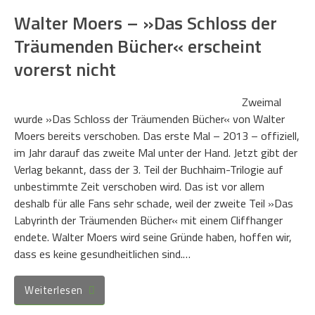
Walter Moers – »Das Schloss der
Träumenden Bücher« erscheint
vorerst nicht
Zweimal
wurde »Das Schloss der Träumenden Bücher« von Walter
Moers bereits verschoben. Das erste Mal – 2013 – offiziell,
im Jahr darauf das zweite Mal unter der Hand. Jetzt gibt der
Verlag bekannt, dass der 3. Teil der Buchhaim-Trilogie auf
unbestimmte Zeit verschoben wird. Das ist vor allem
deshalb für alle Fans sehr schade, weil der zweite Teil »Das
Labyrinth der Träumenden Bücher« mit einem Cliffhanger
endete. Walter Moers wird seine Gründe haben, hoffen wir,
dass es keine gesundheitlichen sind.…
Weiterlesen