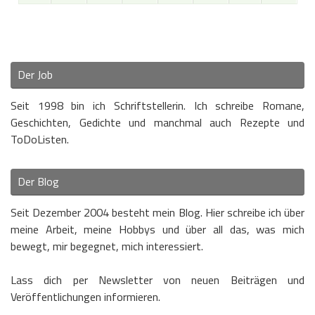
Der Job
Seit 1998 bin ich Schriftstellerin. Ich schreibe Romane,
Geschichten, Gedichte und manchmal auch Rezepte und
ToDoListen.
Der Blog
Seit Dezember 2004 besteht mein Blog. Hier schreibe ich über
meine Arbeit, meine Hobbys und über all das, was mich
bewegt, mir begegnet, mich interessiert.
Lass dich per Newsletter von neuen Beiträgen und
Veröffentlichungen informieren.