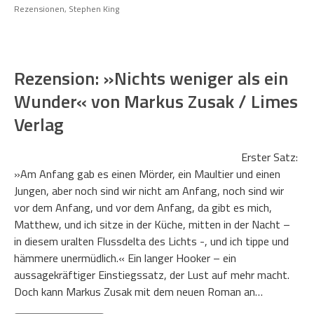
Rezensionen
,
Stephen King
Rezension: »Nichts weniger als ein
Wunder« von Markus Zusak / Limes
Verlag
Erster Satz:
»Am Anfang gab es einen Mörder, ein Maultier und einen
Jungen, aber noch sind wir nicht am Anfang, noch sind wir
vor dem Anfang, und vor dem Anfang, da gibt es mich,
Matthew, und ich sitze in der Küche, mitten in der Nacht –
in diesem uralten Flussdelta des Lichts -, und ich tippe und
hämmere unermüdlich.« Ein langer Hooker – ein
aussagekräftiger Einstiegssatz, der Lust auf mehr macht.
Doch kann Markus Zusak mit dem neuen Roman an…