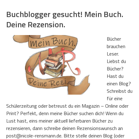
Buchblogger gesucht! Mein Buch.
Deine Rezension.
Bücher
brauchen
Leser.
Liebst du
Bücher?
Hast du
einen Blog?
Schreibst du
für eine
Schülerzeitung oder betreust du ein Magazin – Online oder
Print? Perfekt, denn meine Bücher suchen dich! Wenn du
Lust hast, eins meiner aktuell lieferbaren Bücher zu
rezensieren, dann schreibe deinen Rezensionswunsch an
post@nicole-rensmann.de. Bitte stelle deinen Blog (oder