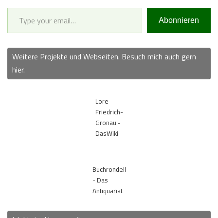
Type your email…
Abonnieren
Weitere Projekte und Webseiten. Besuch mich auch gern
hier.
Lore
Friedrich-
Gronau -
DasWiki
Buchrondell
- Das
Antiquariat